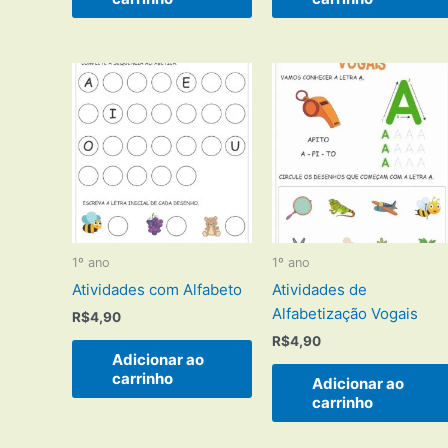
1º ano
1º ano
Atividades com Alfabeto
Atividades de
Alfabetização Vogais
R$
4,90
R$
4,90
Adicionar ao
carrinho
Adicionar ao
carrinho