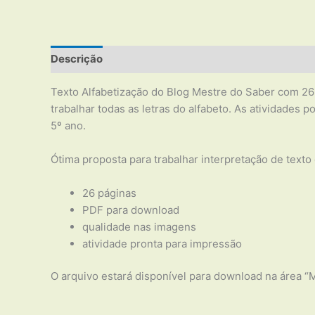
Descrição
Texto Alfabetização do Blog Mestre do Saber com 26 p
trabalhar todas as letras do alfabeto. As atividades
5º ano.
Ótima proposta para trabalhar interpretação de text
26 páginas
PDF para download
qualidade nas imagens
atividade pronta para impressão
O arquivo estará disponível para download na área “