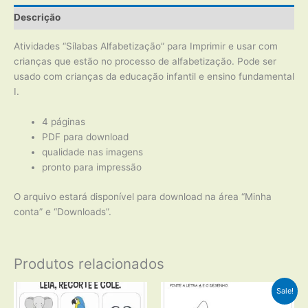
Descrição
Atividades “Sílabas Alfabetização” para Imprimir e usar com
crianças que estão no processo de alfabetização. Pode ser
usado com crianças da educação infantil e ensino fundamental
I.
4 páginas
PDF para download
qualidade nas imagens
pronto para impressão
O arquivo estará disponível para download na área “Minha
conta” e “Downloads”.
Produtos relacionados
Sale!