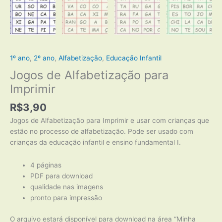
1º ano
,
2º ano
,
Alfabetização
,
Educação Infantil
Jogos de Alfabetização para
Imprimir
R$
3,90
Jogos de Alfabetização para Imprimir e usar com crianças que
estão no processo de alfabetização. Pode ser usado com
crianças da educação infantil e ensino fundamental I.
4 páginas
PDF para download
qualidade nas imagens
pronto para impressão
O arquivo estará disponível para download na área “Minha