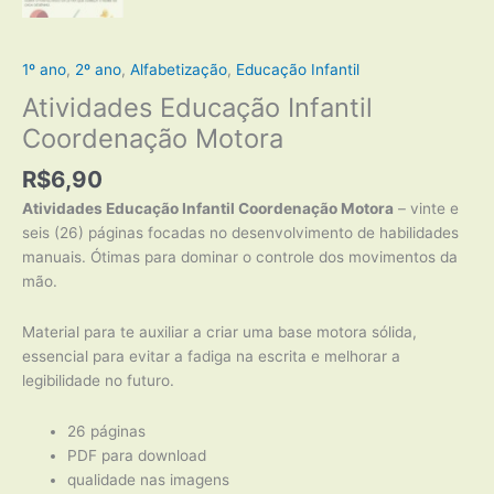
1º ano
,
2º ano
,
Alfabetização
,
Educação Infantil
Atividades Educação Infantil
Coordenação Motora
R$
6,90
Atividades Educação Infantil Coordenação Motora
– vinte e
seis (26) páginas focadas no desenvolvimento de habilidades
manuais. Ótimas para dominar o controle dos movimentos da
mão.
Material para te auxiliar a criar uma base motora sólida,
essencial para evitar a fadiga na escrita e melhorar a
legibilidade no futuro.
26 páginas
PDF para download
qualidade nas imagens