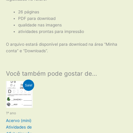
26 páginas
PDF para download
qualidade nas imagens
atividades prontas para impressão
O arquivo estará disponível para download na área “Minha
conta” e “Downloads”.
Você também pode gostar de…
Sale!
1º ano
Acervo (mini)
Atividades de