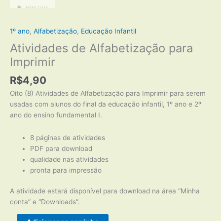
1º ano
,
Alfabetização
,
Educação Infantil
Atividades de Alfabetização para
Imprimir
R$
4,90
Oito (8) Atividades de Alfabetização para Imprimir para serem
usadas com alunos do final da educação infantil, 1º ano e 2º
ano do ensino fundamental I.
8 páginas de atividades
PDF para download
qualidade nas atividades
pronta para impressão
A atividade estará disponível para download na área “Minha
conta” e “Downloads”.
Atividades