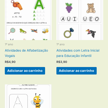
1º ano
1º ano
Atividades de Alfabetização
Atividades com Letra Inicial
Vogais
para Educação Infantil
R$
4,90
R$
3,90
Adicionar ao carrinho
Adicionar ao carrinho